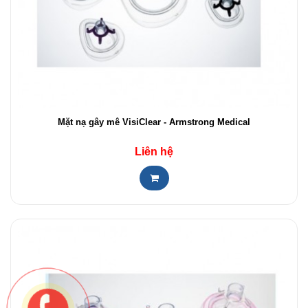
Mặt nạ gây mê VisiClear - Armstrong Medical
Liên hệ